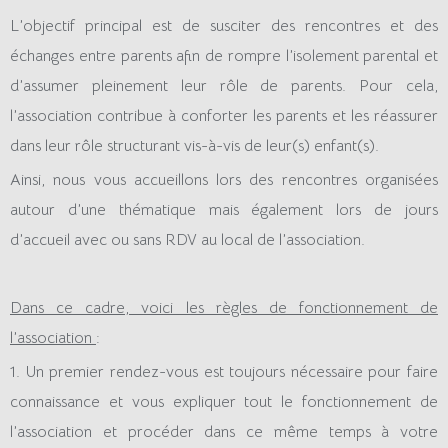
L’objectif principal est de susciter des rencontres et des
échanges entre parents afin de rompre l’isolement parental et
d’assumer pleinement leur rôle de parents. Pour cela,
l’association contribue à conforter les parents et les réassurer
dans leur rôle structurant vis-à-vis de leur(s) enfant(s).
Ainsi, nous vous accueillons lors des rencontres organisées
autour d’une thématique mais également lors de jours
d’accueil avec ou sans RDV au local de l’association.
Dans ce cadre, voici les règles de fonctionnement de
l’association
:
1. Un premier rendez-vous est toujours nécessaire pour faire
connaissance et vous expliquer tout le fonctionnement de
l’association et procéder dans ce même temps à votre