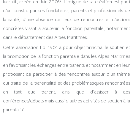
lucratif, créée en Juin 2009. L’origine de sa création est parti
d’un constat par ses fondateurs, parents et professionnels de
la santé, d’une absence de lieux de rencontres et d’actions
concrètes visant à soutenir la fonction parentale, notamment
dans le département des Alpes Maritimes.
Cette association Loi 1901 a pour objet principal le soutien et
la promotion de la fonction parentale dans les Alpes Maritimes
en favorisant les échanges entre parents et notamment en leur
proposant de participer à des rencontres autour d’un thème
qui traite de la parentalité et des problématiques rencontrées
en tant que parent, ainsi que d’assister à des
conférences/débats mais aussi d’autres activités de soutien à la
parentalité.