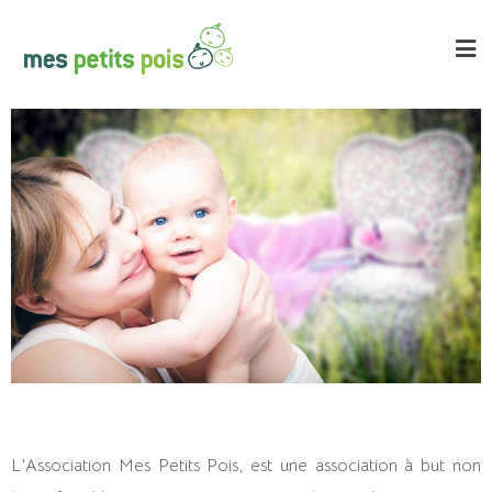
L’Association Mes Petits Pois, est une association à but non