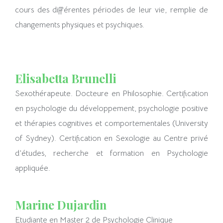
cours des différentes périodes de leur vie, remplie de
changements physiques et psychiques.
Elisabetta Brunelli
Sexothérapeute. Docteure en Philosophie. Certification
en psychologie du développement, psychologie positive
et thérapies cognitives et comportementales (University
of Sydney). Certification en Sexologie au Centre privé
d’études, recherche et formation en Psychologie
appliquée.
Marine Dujardin
Etudiante en Master 2 de Psychologie Clinique