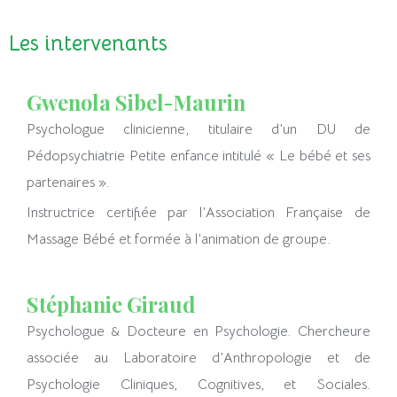
Les intervenants
Gwenola Sibel-Maurin
Psychologue clinicienne, titulaire d’un DU de
Pédopsychiatrie Petite enfance intitulé « Le bébé et ses
partenaires ».
Instructrice certifiée par l’Association Française de
Massage Bébé et formée à l’animation de groupe.
Stéphanie Giraud
Psychologue & Docteure en Psychologie
.
Chercheure
associée au Laboratoire d’Anthropologie et de
Psychologie Cliniques, Cognitives, et Sociales.