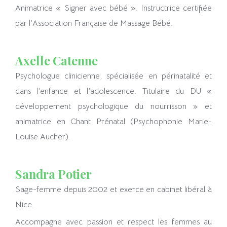
Animatrice « Signer avec bébé ». Instructrice certifiée
par l’Association Française de Massage Bébé.
Axelle Catenne
Psychologue clinicienne, spécialisée en périnatalité et
dans l’enfance et l’adolescence. Titulaire du DU «
développement psychologique du nourrisson » et
animatrice en Chant Prénatal (Psychophonie Marie-
Louise Aucher).
Sandra Potier
Sage-femme depuis 2002 et exerce en cabinet libéral à
Nice.
Accompagne avec passion et respect les femmes au