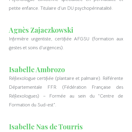
petite enfance. Titulaire d’un DU psychopérinatalité.
Agnès Zajaczkowski
Infirmière urgentiste, certifiée AFGSU (formation aux
gestes et soins d’urgences).
Isabelle Ambrozo
Réflexologue certifiée (plantaire et palmaire). Référente
Départementale FFR (Fédération Française des
Réflexologues) – Formée au sein du “Centre de
Formation du Sud-est”.
Isabelle Nas de Tourris