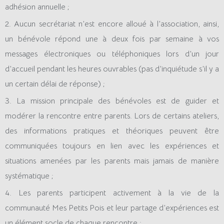
adhésion annuelle ;
2. Aucun secrétariat n’est encore alloué à l’association, ainsi,
un bénévole répond une à deux fois par semaine à vos
messages électroniques ou téléphoniques lors d’un jour
d’accueil pendant les heures ouvrables (pas d’inquiétude s’il y a
un certain délai de réponse) ;
3. La mission principale des bénévoles est de guider et
modérer la rencontre entre parents. Lors de certains ateliers,
des informations pratiques et théoriques peuvent être
communiquées toujours en lien avec les expériences et
situations amenées par les parents mais jamais de manière
systématique ;
4. Les parents participent activement à la vie de la
communauté Mes Petits Pois et leur partage d’expériences est
un élément socle de chaque rencontre ;