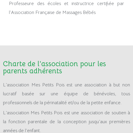
Professeure des écoles et instructrice certifiée par
l’Association Française de Massages Bébés
Charte de l'association pour les
parents adhérents
L’association Mes Petits Pois est une association à but non
lucratif basée sur une équipe de bénévoles, tous
professionnels de la périnatalité et/ou de la petite enfance.
L’association Mes Petits Pois est une association de soutien à
la fonction parentale de la conception jusqu’aux premières
années de l’enfant.