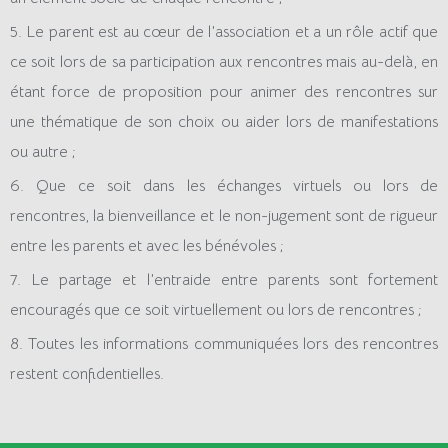
5. Le parent est au cœur de l’association et a un rôle actif que
ce soit lors de sa participation aux rencontres mais au-delà, en
étant force de proposition pour animer des rencontres sur
une thématique de son choix ou aider lors de manifestations
ou autre ;
6. Que ce soit dans les échanges virtuels ou lors de
rencontres, la bienveillance et le non-jugement sont de rigueur
entre les parents et avec les bénévoles ;
7. Le partage et l’entraide entre parents sont fortement
encouragés que ce soit virtuellement ou lors de rencontres ;
8. Toutes les informations communiquées lors des rencontres
restent confidentielles.