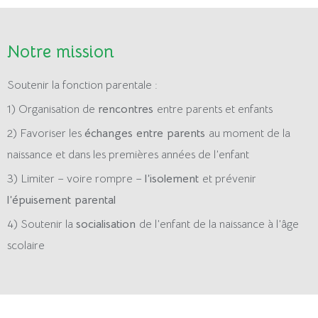
Notre mission
Soutenir la fonction parentale :
1) Organisation de
rencontres
entre parents et enfants
2) Favoriser les
échanges entre parents
au moment de la
naissance et dans les premières années de l’enfant
3) Limiter – voire rompre –
l’isolement
et prévenir
l’épuisement parental
4) Soutenir la
socialisation
de l’enfant de la naissance à l’âge
scolaire