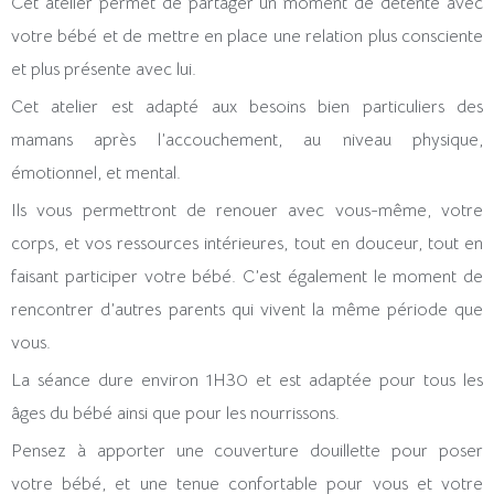
Cet atelier permet de partager un moment de détente avec
votre bébé et de mettre en place une relation plus consciente
et plus présente avec lui.
Cet atelier est adapté aux besoins bien particuliers des
mamans après l’accouchement, au niveau physique,
émotionnel, et mental.
Ils vous permettront de renouer avec vous-même, votre
corps, et vos ressources intérieures, tout en douceur, tout en
faisant participer votre bébé. C’est également le moment de
rencontrer d’autres parents qui vivent la même période que
vous.
La séance dure environ 1H30 et est adaptée pour tous les
âges du bébé ainsi que pour les nourrissons.
Pensez à apporter une couverture douillette pour poser
votre bébé, et une tenue confortable pour vous et votre