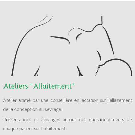
Ateliers "Allaitement"
Atelier animé par une conseillère en lactation sur l’allaitement
de la conception au sevrage.
Présentations et échanges autour des questionnements de
chaque parent sur l’allaitement.