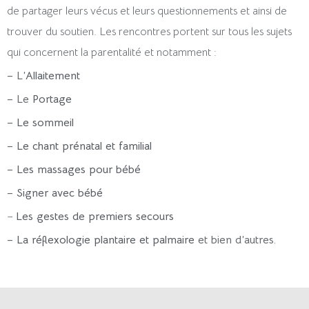
de partager leurs vécus et leurs questionnements et ainsi de
trouver du soutien. Les rencontres portent sur tous les sujets
qui concernent la parentalité et notamment :
– L’
Allaitement
– Le
Portage
–
Le sommeil
–
Le chant prénatal et familial
–
Les massages pour bébé
–
Signer avec bébé
–
Les gestes de premiers secours
–
La réflexologie plantaire et palmaire
et bien d’autres.