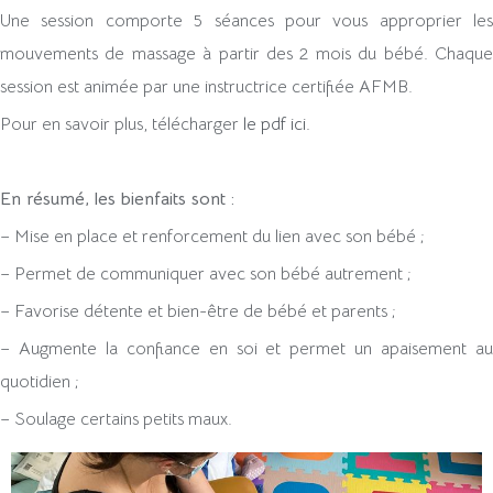
Une session comporte 5 séances pour vous approprier les
mouvements de massage à partir des 2 mois du bébé. Chaque
session est animée par une instructrice certifiée AFMB.
Pour en savoir plus, télécharger
le pdf ici.
En résumé, les bienfaits sont :
– Mise en place et renforcement du lien avec son bébé ;
– Permet de communiquer avec son bébé autrement ;
– Favorise détente et bien-être de bébé et parents ;
– Augmente la confiance en soi et permet un apaisement au
quotidien ;
– Soulage certains petits maux.