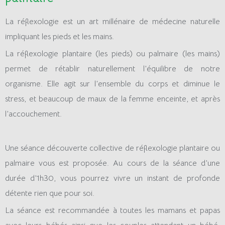
La réflexologie est un art millénaire de médecine naturelle
impliquant les pieds et les mains.
La réflexologie plantaire (les pieds) ou palmaire (les mains)
permet de rétablir naturellement l’équilibre de notre
organisme.
Elle agit sur l’ensemble du corps et diminue le
stress, et beaucoup de maux de la femme enceinte, et après
l’accouchement.
Une séance découverte collective de réflexologie plantaire ou
palmaire
vous est proposée. Au cours de la séance d’une
durée d’1h30, vous pourrez vivre
un instant de profonde
détente rien que pour soi.
La séance est recommandée à toutes les mamans et papas