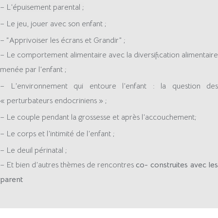
–
L’épuisement parental ;
– Le jeu, jouer avec son enfant ;
– “Apprivoiser les écrans et Grandir” ;
– Le comportement alimentaire avec la diversification alimentaire
menée par l’enfant ;
– L’environnement qui entoure l’enfant : la question des
« perturbateurs endocriniens » ;
– Le couple pendant la grossesse et après l’accouchement;
– Le corps et l’intimité de l’enfant ;
– Le deuil périnatal ;
– Et bien d’autres thèmes de rencontres
co- construites avec les
parent