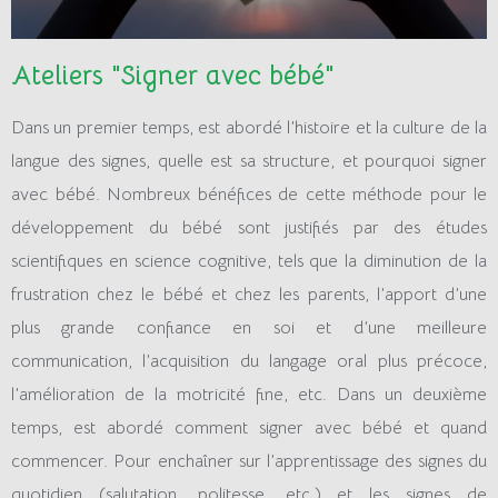
Ateliers "Signer avec bébé"
Dans un premier temps, est abordé l’histoire et la culture de la
langue des signes, quelle est sa structure, et pourquoi signer
avec bébé. Nombreux bénéfices de cette méthode pour le
développement du bébé sont justifiés par des études
scientifiques en science cognitive, tels que la diminution de la
frustration chez le bébé et chez les parents, l’apport d’une
plus grande confiance en soi et d’une meilleure
communication, l’acquisition du langage oral plus précoce,
l’amélioration de la motricité fine, etc. Dans un deuxième
temps, est abordé comment signer avec bébé et quand
commencer. Pour enchaîner sur l’apprentissage des signes du
quotidien (salutation, politesse, etc.) et les signes de