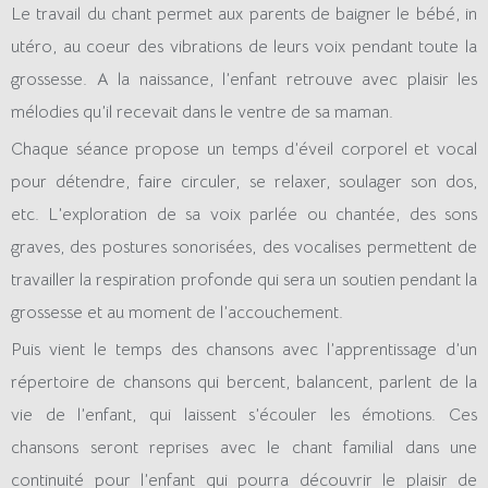
Le travail du chant permet aux parents de baigner le bébé, in
utéro, au coeur des vibrations de leurs voix pendant toute la
grossesse. A la naissance, l’enfant retrouve avec plaisir les
mélodies qu’il recevait dans le ventre de sa maman.
Chaque séance propose un temps d’éveil corporel et vocal
pour détendre, faire circuler, se relaxer, soulager son dos,
etc.
L’exploration de sa voix parlée ou chantée, des sons
graves, des postures sonorisées, des vocalises permettent de
travailler la respiration profonde qui sera un soutien pendant la
grossesse et au moment de l’accouchement.
Puis vient le temps des chansons avec l’apprentissage d’un
répertoire de chansons qui bercent, balancent, parlent de la
vie de l’enfant, qui laissent s’écouler les émotions. Ces
chansons seront reprises avec le chant familial dans une
continuité pour l’enfant qui pourra découvrir le plaisir de