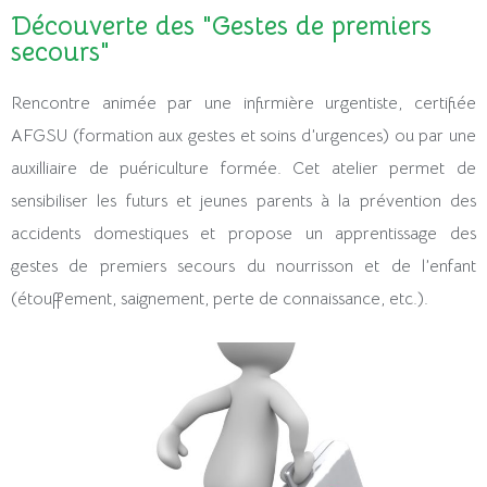
Découverte des "Gestes de premiers
secours"
Rencontre animée par une infirmière urgentiste, certifiée
AFGSU (formation aux gestes et soins d’urgences) ou par une
auxilliaire de puériculture formée. Cet atelier permet de
sensibiliser les futurs et jeunes parents à la prévention des
accidents domestiques et propose un apprentissage des
gestes de premiers secours du nourrisson et de l’enfant
(étouffement, saignement, perte de connaissance, etc.).