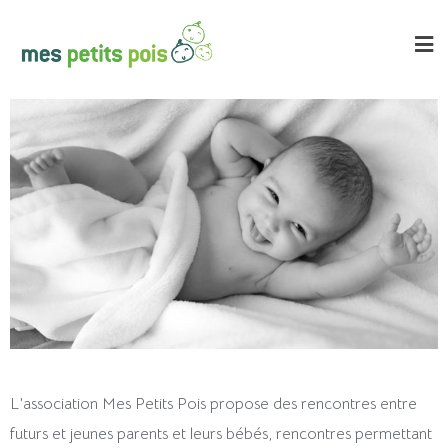
L’association Mes Petits Pois propose des rencontres entre
futurs et jeunes parents et leurs bébés, rencontres permettant