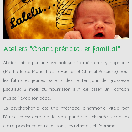
Ateliers "Chant prénatal et familial"
Atelier animé par une psychologue formée en psychophonie
(Méthode de Marie-Louise Aucher et Chantal Verdière) pour
les futurs et jeunes parents dès le 1er jour de grossesse
jusqu’aux 2 mois du nourrisson afin de tisser un “cordon
musical” avec son bébé.
La psychophonie est une méthode d’harmonie vitale par
l’étude consciente de la voix parlée et chantée selon les
correspondance entre les sons, les rythmes, et l’homme.