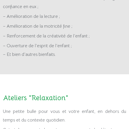
confiance en eux ;
– Amélioration de la lecture ;
– Amélioration de la motricité fine ;
– Renforcement de la créativité de l’enfant ;
– Ouverture de l’esprit de l’enfant ;
– Et bien d’autres bienfaits.
Ateliers "Relaxation"
Une petite bulle pour vous et votre enfant, en dehors du
temps et du contexte quotidien.