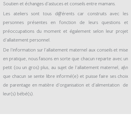
Soutien et échanges d’astuces et conseils entre mamans.
Les ateliers sont tous différents car construits avec les
personnes présentes en fonction de leurs questions et
préoccupations du moment et également selon leur projet
d’allaitement personnel.
De l’information sur l’allaitement maternel aux conseils et mise
en pratique, nous faisons en sorte que chacun reparte avec un
petit (ou un gros) plus, au sujet de l’allaitement maternel, afin
que chacun se sente libre informé(e) et puisse faire ses choix
de parentage en matière d’organisation et d’alimentation de
leur(s) bébé(s).