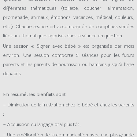
différentes thématiques (toilette, coucher, alimentation,
promenade, animaux, émotions, vacances, médical, couleurs,
etc.). Chaque séance est accompagnée de comptines signées
liées aux thématiques apprises dans la séance en question.
Une session « Signer avec bébé » est organisée par mois
environ. Une session comporte 5 séances pour les futurs
parents et les parents de nourrisson ou bambins jusqu’à l’âge
de 4 ans.
En résumé, les bienfaits sont :
– Diminution de la frustration chez le bébé et chez les parents
;
– Acquisition du langage oral plus tôt ;
– Une amélioration de la communication avec une plus grande