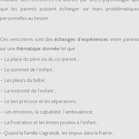
que les parents puissent échanger sur leurs problématiques
personnelles au besoin.
Ces rencontres sont des
échanges d’expériences
entre parent
sur une
thèmatique donnée
tel que :
–
La place du père ou du co-parent ;
– Le sommeil de l’enfant ;
–
Les pleurs du bébé ;
– La motricité de l’enfant ;
– Le lien précoce et les séparations;
– Les émotions, la culpabilité, l’ambivalence;
– La frustration et les limites posées à l’enfant ;
– Quand la famille s’agrandit, les enjeux dans la fratrie ;