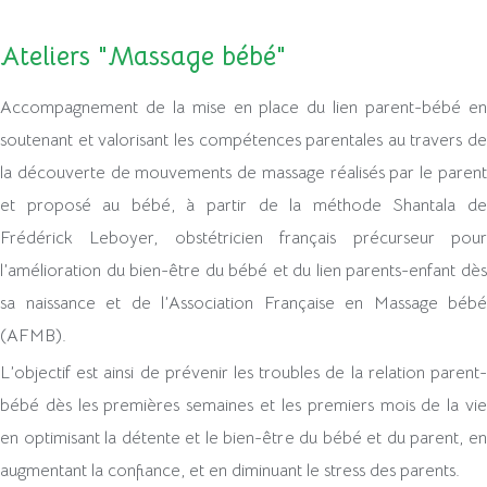
Ateliers "Massage bébé"
Accompagnement de la mise en place du lien parent-bébé en
soutenant et valorisant les compétences parentales au travers de
la découverte de mouvements de massage réalisés par le parent
et proposé au bébé, à partir de la méthode Shantala de
Frédérick Leboyer, obstétricien français précurseur pour
l’amélioration du bien-être du bébé et du lien parents-enfant dès
sa naissance et de l’Association Française en Massage bébé
(AFMB).
L’objectif est ainsi de prévenir les troubles de la relation parent-
bébé dès les premières semaines et les premiers mois de la vie
en optimisant la détente et le bien-être du bébé et du parent, en
augmentant la confiance, et en diminuant le stress des parents.