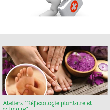
Ateliers "Réflexologie plantaire et
palmaire"