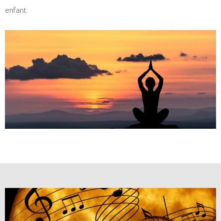
enfant.