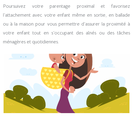
Poursuivez votre parentage proximal et favorisez
l’attachement avec votre enfant même en sortie, en ballade
ou à la maison pour vous permettre d’assurer la proximité à
votre enfant tout en s’occupant des aînés ou des tâches
ménagères et quotidiennes.