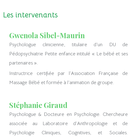
Les intervenants
Gwenola Sibel-Maurin
Psychologue clinicienne, titulaire d’un DU de
Pédopsychiatrie Petite enfance intitulé « Le bébé et ses
partenaires ».
Instructrice certifiée par l’Association Française de
Massage Bébé et formée à l’animation de groupe.
Stéphanie Giraud
Psychologue & Docteure en Psychologie
.
Chercheure
associée au Laboratoire d’Anthropologie et de
Psychologie Cliniques, Cognitives, et Sociales.