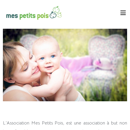
L’Association Mes Petits Pois, est une association à but non