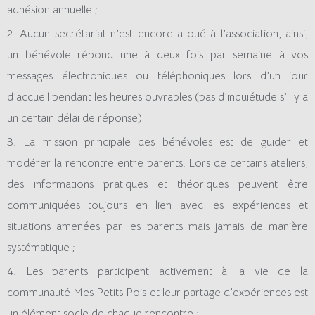
adhésion annuelle ;
2. Aucun secrétariat n’est encore alloué à l’association, ainsi,
un bénévole répond une à deux fois par semaine à vos
messages électroniques ou téléphoniques lors d’un jour
d’accueil pendant les heures ouvrables (pas d’inquiétude s’il y a
un certain délai de réponse) ;
3. La mission principale des bénévoles est de guider et
modérer la rencontre entre parents. Lors de certains ateliers,
des informations pratiques et théoriques peuvent être
communiquées toujours en lien avec les expériences et
situations amenées par les parents mais jamais de manière
systématique ;
4. Les parents participent activement à la vie de la
communauté Mes Petits Pois et leur partage d’expériences est
un élément socle de chaque rencontre ;