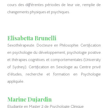
cours des différentes périodes de leur vie, remplie de
changements physiques et psychiques.
Elisabetta Brunelli
Sexothérapeute. Docteure en Philosophie. Certification
en psychologie du développement, psychologie positive
et thérapies cognitives et comportementales (University
of Sydney). Certification en Sexologie au Centre privé
d’études, recherche et formation en Psychologie
appliquée.
Marine Dujardin
Etudiante en Master 2 de Psychologie Clinique