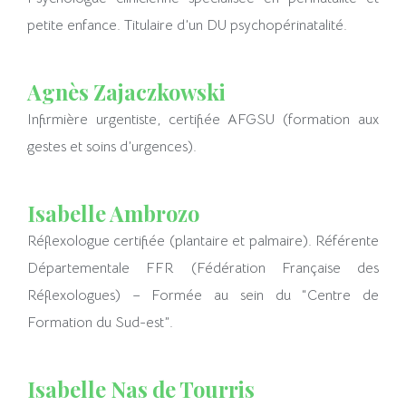
petite enfance. Titulaire d’un DU psychopérinatalité.
Agnès Zajaczkowski
Infirmière urgentiste, certifiée AFGSU (formation aux
gestes et soins d’urgences).
Isabelle Ambrozo
Réflexologue certifiée (plantaire et palmaire). Référente
Départementale FFR (Fédération Française des
Réflexologues) – Formée au sein du “Centre de
Formation du Sud-est”.
Isabelle Nas de Tourris