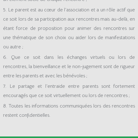
5. Le parent est au cœur de l’association et a un rôle actif que
ce soit lors de sa participation aux rencontres mais au-delà, en
étant force de proposition pour animer des rencontres sur
une thématique de son choix ou aider lors de manifestations
ou autre ;
6. Que ce soit dans les échanges virtuels ou lors de
rencontres, la bienveillance et le non-jugement sont de rigueur
entre les parents et avec les bénévoles ;
7. Le partage et l’entraide entre parents sont fortement
encouragés que ce soit virtuellement ou lors de rencontres ;
8. Toutes les informations communiquées lors des rencontres
restent confidentielles.