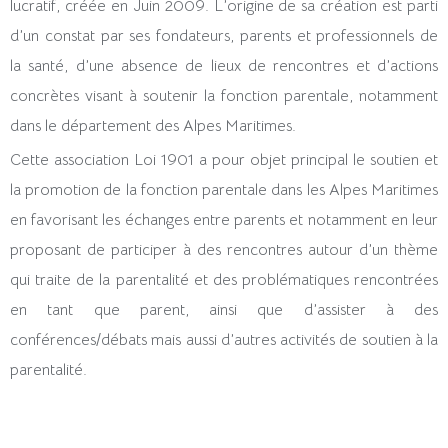
lucratif, créée en Juin 2009. L’origine de sa création est parti
d’un constat par ses fondateurs, parents et professionnels de
la santé, d’une absence de lieux de rencontres et d’actions
concrètes visant à soutenir la fonction parentale, notamment
dans le département des Alpes Maritimes.
Cette association Loi 1901 a pour objet principal le soutien et
la promotion de la fonction parentale dans les Alpes Maritimes
en favorisant les échanges entre parents et notamment en leur
proposant de participer à des rencontres autour d’un thème
qui traite de la parentalité et des problématiques rencontrées
en tant que parent, ainsi que d’assister à des
conférences/débats mais aussi d’autres activités de soutien à la
parentalité.