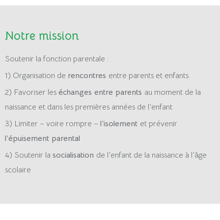
Notre mission
Soutenir la fonction parentale :
1) Organisation de
rencontres
entre parents et enfants
2) Favoriser les
échanges entre parents
au moment de la
naissance et dans les premières années de l’enfant
3) Limiter – voire rompre –
l’isolement
et prévenir
l’épuisement parental
4) Soutenir la
socialisation
de l’enfant de la naissance à l’âge
scolaire