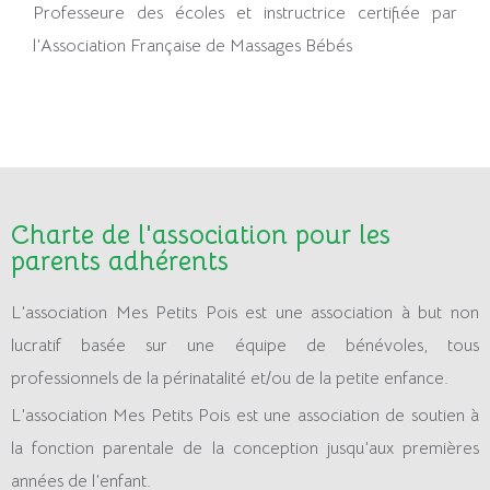
Professeure des écoles et instructrice certifiée par
l’Association Française de Massages Bébés
Charte de l'association pour les
parents adhérents
L’association Mes Petits Pois est une association à but non
lucratif basée sur une équipe de bénévoles, tous
professionnels de la périnatalité et/ou de la petite enfance.
L’association Mes Petits Pois est une association de soutien à
la fonction parentale de la conception jusqu’aux premières
années de l’enfant.