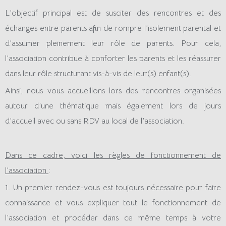
L’objectif principal est de susciter des rencontres et des
échanges entre parents afin de rompre l’isolement parental et
d’assumer pleinement leur rôle de parents. Pour cela,
l’association contribue à conforter les parents et les réassurer
dans leur rôle structurant vis-à-vis de leur(s) enfant(s).
Ainsi, nous vous accueillons lors des rencontres organisées
autour d’une thématique mais également lors de jours
d’accueil avec ou sans RDV au local de l’association.
Dans ce cadre, voici les règles de fonctionnement de
l’association
:
1. Un premier rendez-vous est toujours nécessaire pour faire
connaissance et vous expliquer tout le fonctionnement de
l’association et procéder dans ce même temps à votre