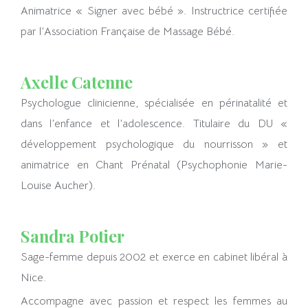
Animatrice « Signer avec bébé ». Instructrice certifiée
par l’Association Française de Massage Bébé.
Axelle Catenne
Psychologue clinicienne, spécialisée en périnatalité et
dans l’enfance et l’adolescence. Titulaire du DU «
développement psychologique du nourrisson » et
animatrice en Chant Prénatal (Psychophonie Marie-
Louise Aucher).
Sandra Potier
Sage-femme depuis 2002 et exerce en cabinet libéral à
Nice.
Accompagne avec passion et respect les femmes au